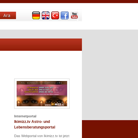
Internetportal
Ikimizz.tv Astro- und
Lebensberatungsportal
Das Webportal von Ikimizz.tv ist jetzt