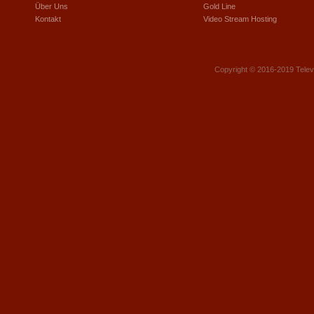
Über Uns
Gold Line
Kontakt
Video Stream Hosting
Copyright © 2016-2019 Telev