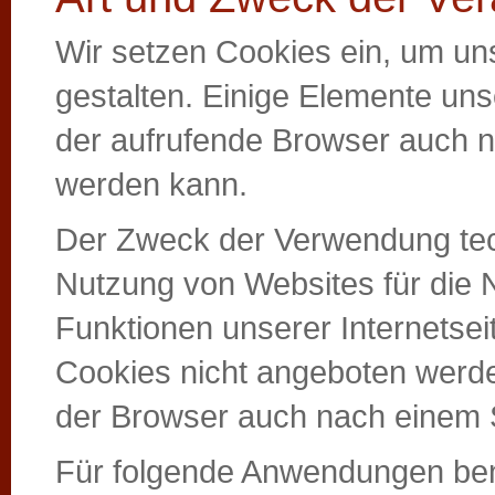
Wir setzen Cookies ein, um un
gestalten. Einige Elemente unse
der aufrufende Browser auch na
werden kann.
Der Zweck der Verwendung tech
Nutzung von Websites für die N
Funktionen unserer Internetse
Cookies nicht angeboten werden
der Browser auch nach einem 
Für folgende Anwendungen ben