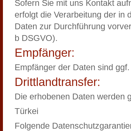
Sofern Sie mit uns Kontakt au
erfolgt die Verarbeitung der i
Daten zur Durchführung vorvert
b DSGVO).
Empfänger:
Empfänger der Daten sind ggf. 
Drittlandtransfer:
Die erhobenen Daten werden ggf
Türkei
Folgende Datenschutzgarantien