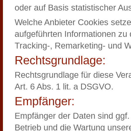
oder auf Basis statistischer A
Welche Anbieter Cookies setze
aufgeführten Informationen zu 
Tracking-, Remarketing- und 
Rechtsgrundlage:
Rechtsgrundlage für diese Verar
Art. 6 Abs. 1 lit. a DSGVO.
Empfänger:
Empfänger der Daten sind ggf. t
Betrieb und die Wartung unsere