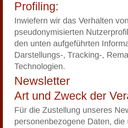
Profiling:
Inwiefern wir das Verhalten v
pseudonymisierten Nutzerprofil
den unten aufgeführten Inform
Darstellungs-, Tracking-, Rem
Technologien.
Newsletter
Art und Zweck der Ver
Für die Zustellung unseres New
personenbezogene Daten, die 