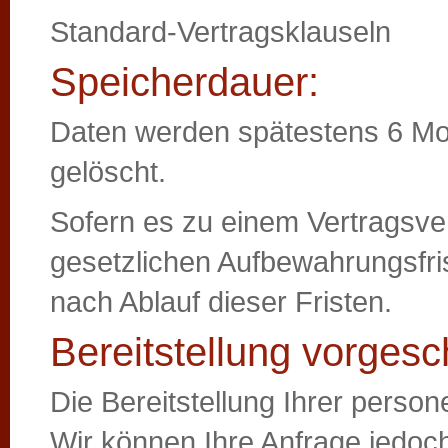
Standard-Vertragsklauseln
Speicherdauer:
Daten werden spätestens 6 Mo
gelöscht.
Sofern es zu einem Vertragsver
gesetzlichen Aufbewahrungsfr
nach Ablauf dieser Fristen.
Bereitstellung vorgesc
Die Bereitstellung Ihrer person
Wir können Ihre Anfrage jedoch