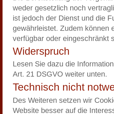
weder gesetzlich noch vertrag
ist jedoch der Dienst und die F
gewährleistet. Zudem können e
verfügbar oder eingeschränkt s
Widerspruch
Lesen Sie dazu die Informatio
Art. 21 DSGVO weiter unten.
Technisch nicht notw
Des Weiteren setzen wir Cooki
Website besser auf die Inter