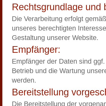
Rechtsgrundlage und b
Die Verarbeitung erfolgt gemäß 
unseres berechtigten Interesse
Gestaltung unserer Website.
Empfänger:
Empfänger der Daten sind ggf. t
Betrieb und die Wartung unsere
werden.
Bereitstellung vorgesc
Die Bereitstellung der vorgen