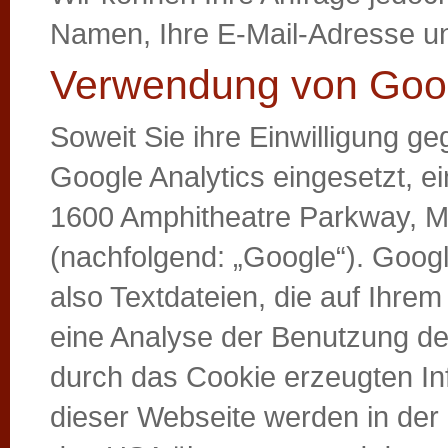
Namen, Ihre E-Mail-Adresse un
Verwendung von Goog
Soweit Sie ihre Einwilligung g
Google Analytics eingesetzt, 
1600 Amphitheatre Parkway, M
(nachfolgend: „Google“). Googl
also Textdateien, die auf Ihr
eine Analyse der Benutzung de
durch das Cookie erzeugten In
dieser Webseite werden in der