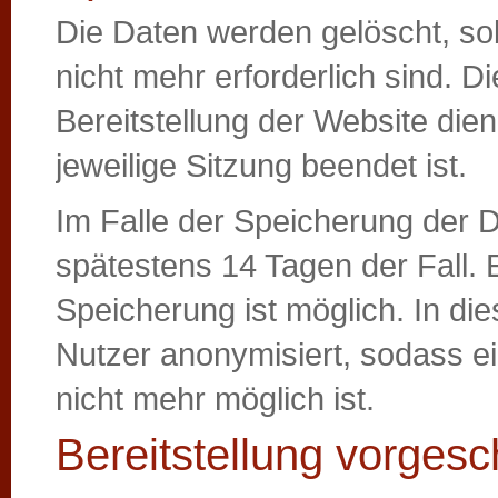
Die Daten werden gelöscht, so
nicht mehr erforderlich sind. Di
Bereitstellung der Website dien
jeweilige Sitzung beendet ist.
Im Falle der Speicherung der Da
spätestens 14 Tagen der Fall.
Speicherung ist möglich. In di
Nutzer anonymisiert, sodass e
nicht mehr möglich ist.
Bereitstellung vorgesc