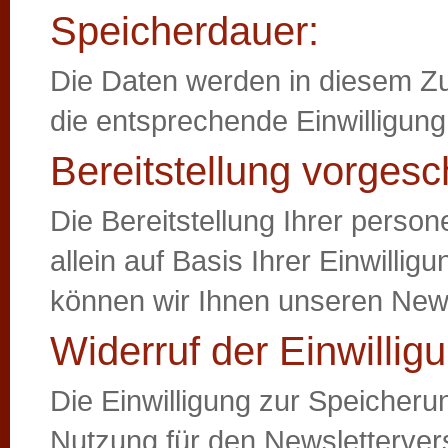
Speicherdauer:
Die Daten werden in diesem Z
die entsprechende Einwilligung
Bereitstellung vorgesc
Die Bereitstellung Ihrer person
allein auf Basis Ihrer Einwilli
können wir Ihnen unseren Newsl
Widerruf der Einwillig
Die Einwilligung zur Speicheru
Nutzung für den Newsletterver