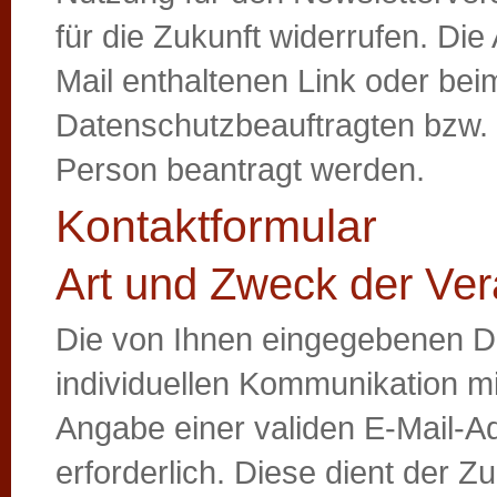
für die Zukunft widerrufen. Di
Mail enthaltenen Link oder bei
Datenschutzbeauftragten bzw. 
Person beantragt werden.
Kontaktformular
Art und Zweck der Ver
Die von Ihnen eingegebenen 
individuellen Kommunikation mit
Angabe einer validen E-Mail-
erforderlich. Diese dient der 