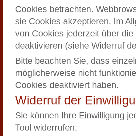
Cookies betrachten. Webbrowse
sie Cookies akzeptieren. Im A
von Cookies jederzeit über die
deaktivieren (siehe Widerruf de
Bitte beachten Sie, dass einze
möglicherweise nicht funktion
Cookies deaktiviert haben.
Widerruf der Einwillig
Sie können Ihre Einwilligung j
Tool widerrufen.