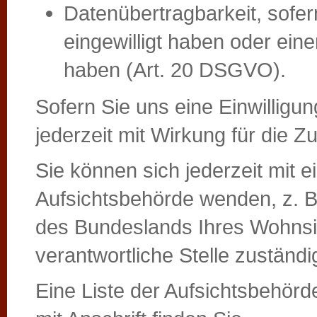
Datenübertragbarkeit, sofer
eingewilligt haben oder ein
haben (Art. 20 DSGVO).
Sofern Sie uns eine Einwilligun
jederzeit mit Wirkung für die Z
Sie können sich jederzeit mit 
Aufsichtsbehörde wenden, z. B
des Bundeslands Ihres Wohnsit
verantwortliche Stelle zuständ
Eine Liste der Aufsichtsbehörde