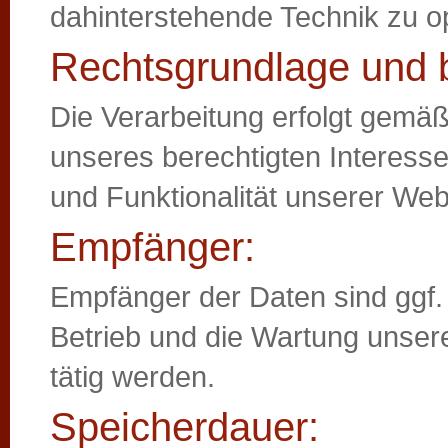
dahinterstehende Technik zu o
Rechtsgrundlage und b
Die Verarbeitung erfolgt gemäß 
unseres berechtigten Interesse
und Funktionalität unserer Web
Empfänger:
Empfänger der Daten sind ggf. t
Betrieb und die Wartung unsere
tätig werden.
Speicherdauer: