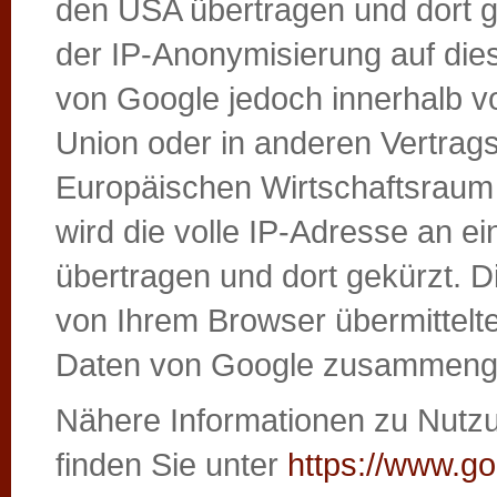
den USA übertragen und dort g
der IP-Anonymisierung auf die
von Google jedoch innerhalb v
Union oder in anderen Vertra
Europäischen Wirtschaftsraum 
wird die volle IP-Adresse an 
übertragen und dort gekürzt. 
von Ihrem Browser übermittelte
Daten von Google zusammenge
Nähere Informationen zu Nut
finden Sie unter
https://www.go