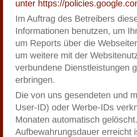
unter https://policies.google.c
Im Auftrag des Betreibers dies
Informationen benutzen, um Ih
um Reports über die Webseite
um weitere mit der Websitenut
verbundene Dienstleistungen 
erbringen.
Die von uns gesendeten und mi
User-ID) oder Werbe-IDs verk
Monaten automatisch gelöscht
Aufbewahrungsdauer erreicht is