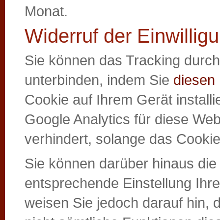
Monat.
Widerruf der Einwillig
Sie können das Tracking durch
unterbinden, indem Sie
diesen 
Cookie auf Ihrem Gerät installi
Google Analytics für diese Web
verhindert, solange das Cookie i
Sie können darüber hinaus die
entsprechende Einstellung Ihre
weisen Sie jedoch darauf hin, 