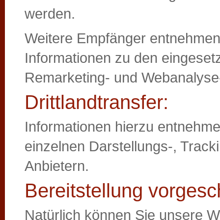
werden.
Weitere Empfänger entnehmen S
Informationen zu den eingesetz
Remarketing- und Webanalyse
Drittlandtransfer:
Informationen hierzu entnehmen
einzelnen Darstellungs-, Trac
Anbietern.
Bereitstellung vorgesc
Natürlich können Sie unsere W