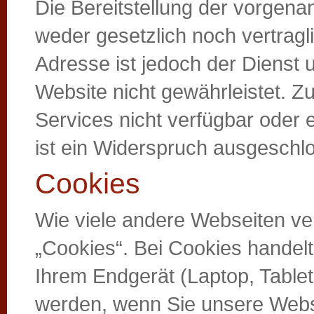
Die Bereitstellung der vorgen
weder gesetzlich noch vertragl
Adresse ist jedoch der Dienst 
Website nicht gewährleistet. 
Services nicht verfügbar oder
ist ein Widerspruch ausgeschl
Cookies
Wie viele andere Webseiten v
„Cookies“. Bei Cookies handelt 
Ihrem Endgerät (Laptop, Tablet
werden, wenn Sie unsere Webs