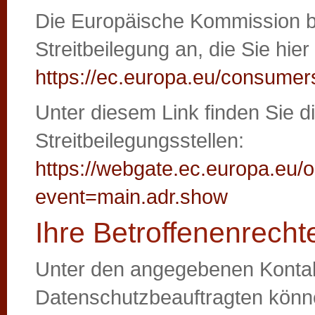
Die Europäische Kommission bie
Streitbeilegung an, die Sie hier
https://ec.europa.eu/consumer
Unter diesem Link finden Sie di
Streitbeilegungsstellen:
https://webgate.ec.europa.eu/
event=main.adr.show
Ihre Betroffenenrecht
Unter den angegebenen Konta
Datenschutzbeauftragten könne