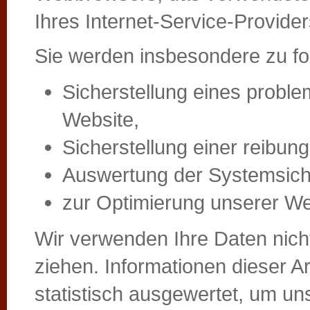
Ihres Internet-Service-Provide
Sie werden insbesondere zu fo
Sicherstellung eines probl
Website,
Sicherstellung einer reibu
Auswertung der Systemsicher
zur Optimierung unserer We
Wir verwenden Ihre Daten nich
ziehen. Informationen dieser A
statistisch ausgewertet, um uns