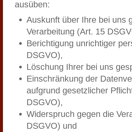
ausüben:
Auskunft über Ihre bei uns
Verarbeitung (Art. 15 DSGV
Berichtigung unrichtiger p
DSGVO),
Löschung Ihrer bei uns ges
Einschränkung der Datenver
aufgrund gesetzlicher Pflich
DSGVO),
Widerspruch gegen die Verar
DSGVO) und