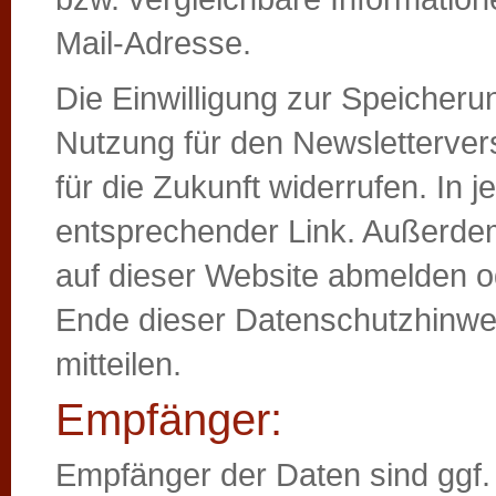
Mail-Adresse.
Die Einwilligung zur Speicheru
Nutzung für den Newsletterver
für die Zukunft widerrufen. In 
entsprechender Link. Außerdem
auf dieser Website abmelden o
Ende dieser Datenschutzhinwe
mitteilen.
Empfänger:
Empfänger der Daten sind ggf. 