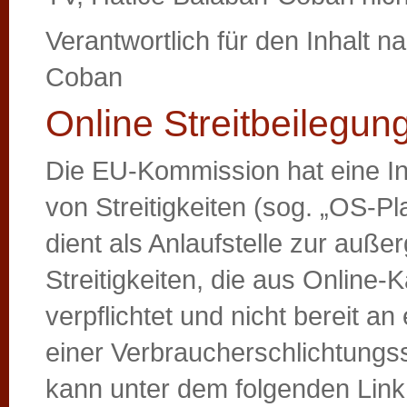
Verantwortlich für den Inhalt 
Coban
Online Streitbeilegun
Die EU-Kommission hat eine In
von Streitigkeiten (sog. „OS-Pl
dient als Anlaufstelle zur auße
Streitigkeiten, die aus Online-
verpflichtet und nicht bereit a
einer Verbraucherschlichtungss
kann unter dem folgenden Link