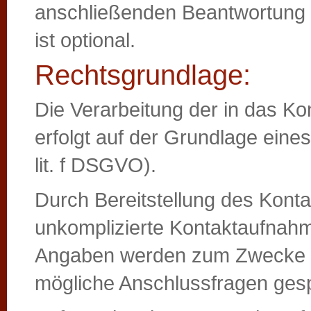
anschließenden Beantwortung 
ist optional.
Rechtsgrundlage:
Die Verarbeitung der in das K
erfolgt auf der Grundlage eines
lit. f DSGVO).
Durch Bereitstellung des Konta
unkomplizierte Kontaktaufnah
Angaben werden zum Zwecke de
mögliche Anschlussfragen gesp