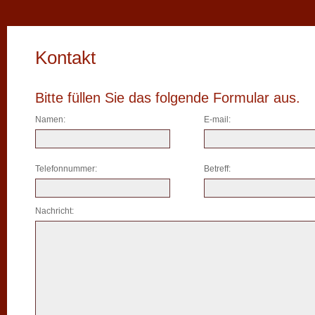
Kontakt
Bitte füllen Sie das folgende Formular aus.
Namen:
E-mail:
Telefonnummer:
Betreff:
Nachricht: