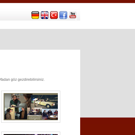
fadan göz gezdirebilirsiniz.